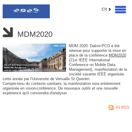
EN
MDM2020
MDM 2020: Dakini-PCO a été
retenue pour supporter la mise en
place de la conférence
MDM2020
(21st IEEE International
Conference on Mobile Data
Management), manifestation de la
société savante IEEE organisée
cette année par l'Universite de Versaille St Quentin.
Compte-tenu du contexte sanitaire, la manifestation sera entièrement
organisée en vision-conférence. De nouveaux outils et une nouvelle
expérience qu'il conviendra d'analyser.
Fil RSS